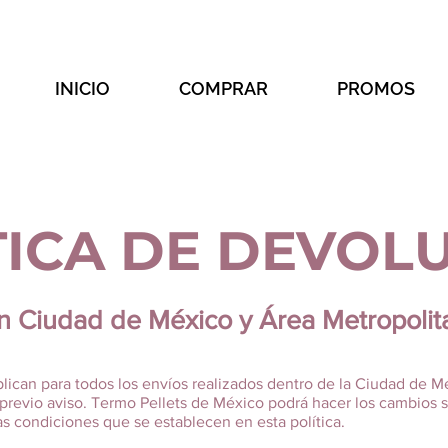
INICIO
COMPRAR
PROMOS
TICA DE DEVOL
n Ciudad de México y Área Metropolit
lican para todos los envíos realizados dentro de la Ciudad de Mé
 previo aviso. Termo Pellets de México podrá hacer los cambios
as condiciones que se establecen en esta política.