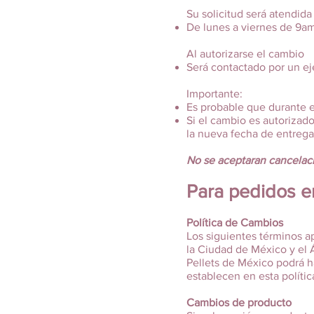
Su solicitud será atendida
De lunes a viernes de 9am
Al autorizarse el cambio
Será contactado por un ej
Importante:
Es probable que durante e
Si el cambio es autorizado
la nueva fecha de entrega
No se aceptaran cancelac
Para pedidos en
Política de Cambios
Los siguientes términos ap
la Ciudad de México y el 
Pellets de México podrá h
establecen en esta polític
Cambios de producto