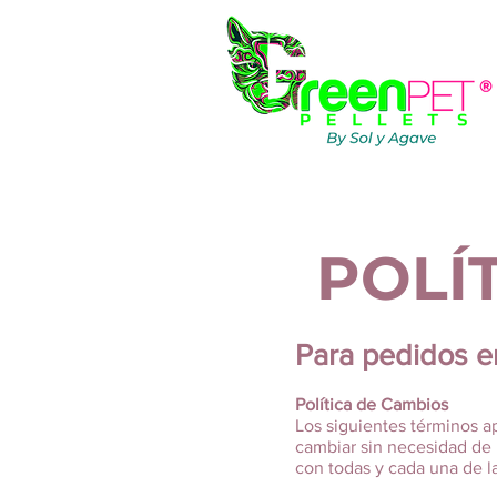
POLÍ
Para pedidos e
Política de Cambios
Los siguientes términos ap
cambiar sin necesidad de
con todas y cada una de l