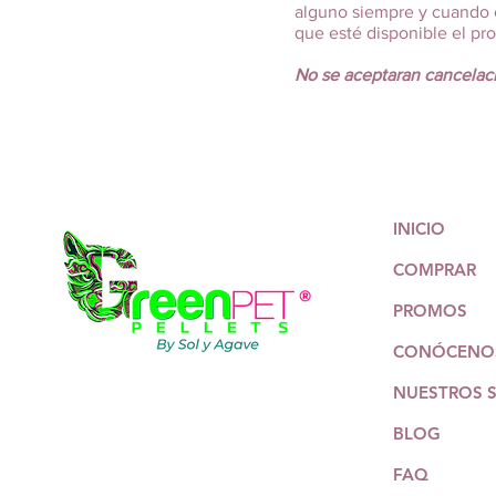
alguno siempre y cuando e
que esté disponible el pr
No se aceptaran cancelac
INICIO
COMPRAR
PROMOS
CONÓCENO
NUESTROS 
BLOG
FAQ