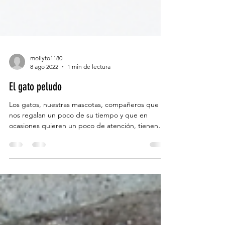
mollyto1180
8 ago 2022
1 min de lectura
El gato peludo
Los gatos, nuestras mascotas, compañeros que
nos regalan un poco de su tiempo y que en
ocasiones quieren un poco de atención, tienen
al...