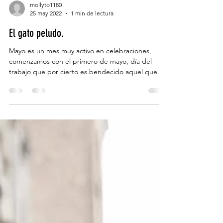
mollyto1180
25 may 2022
1 min de lectura
El gato peludo.
Mayo es un mes muy activo en celebraciones,
comenzamos con el primero de mayo, día del
trabajo que por cierto es bendecido aquel que...