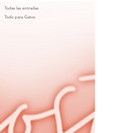
Todas las entradas
Todo para Gatos