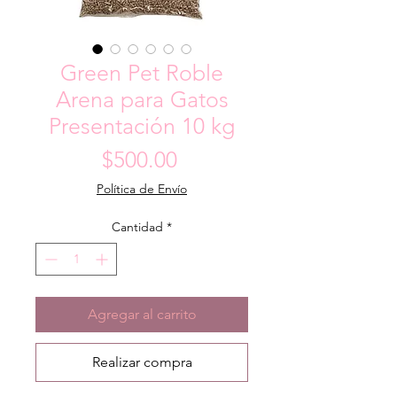
Green Pet Roble
Arena para Gatos
Presentación 10 kg
Precio
$500.00
Política de Envío
Cantidad
*
Agregar al carrito
Realizar compra